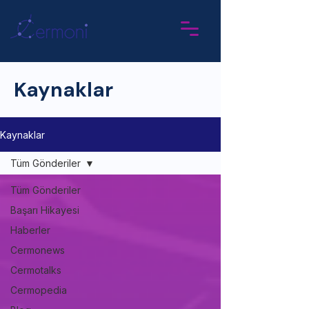
Kaynaklar
Kaynaklar
Tüm Gönderiler
Tüm Gönderiler
Başarı Hikayesi
Haberler
Cermonews
Cermotalks
Cermopedia