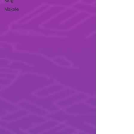
Blog
Makale