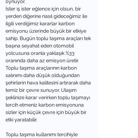
oynuyor.
İster iş ister eğlence için olsun, bir 
yerden diğerine nasıl gideceğimiz ile 
ilgili verdiğimiz kararlar karbon 
emisyonu üzerinde büyük bir etkiye 
sahip. Bugün toplu taşıma araçları tek 
başına seyahat eden otomobil 
yolcusuna oranla yaklaşık %33 
oranında daha az emisyon üretir. 
Toplu taşıma araçlarının karbon 
salınımı daha düşük olduğundan 
şehirlerin hava kalitesini artırarak daha 
temiz bir çevre sunuyor. Ulaşım 
şeklinize karar verirken toplu taşımayı 
tercih etmeniz karbon emisyonuna 
sizler için küçük çevre için büyük bir 
etki yaratabilir. 
Toplu taşıma kullanımı tercihiyle 