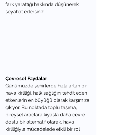
fark yarattığı hakkında düşünerek 
seyahat edersiniz. 
Çevresel Faydalar
Günümüzde şehirlerde hızla artan bir 
hava kirliliği, halk sağlığını tehdit eden 
etkenlerin en büyüğü olarak karşımıza 
çıkıyor. Bu noktada toplu taşıma, 
bireysel araçlara kıyasla daha çevre 
dostu bir alternatif olarak, hava 
kirliliğiyle mücadelede etkili bir rol 