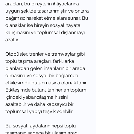
araçları, bu bireylerin ihtiyaçlarına 
uygun şekilde tasarlanmıştır ve onlara 
bağımsız hareket etme alanı sunar. Bu 
olanaklar ise bireyin sosyal hayata 
karışmasını ve toplumsal dışlanmayı 
azaltır.
Otobüsler, trenler ve tramvaylar gibi 
toplu taşıma araçları, farklı arka 
planlardan gelen insanların bir arada 
olmasına ve sosyal bir bağlamda 
etkileşimde bulunmasına olanak tanır. 
Etkileşimde bulunulan her an toplum 
içindeki yabancılaşma hissini 
azaltabilir ve daha kapsayıcı bir 
toplumsal yapıyı teşvik edebilir. 
Bu sosyal faydaların hepsi toplu 
taşımanın sadece bir ulaşım aracı 