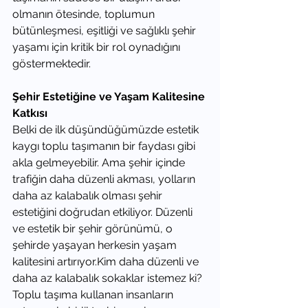
olmanın ötesinde, toplumun 
bütünleşmesi, eşitliği ve sağlıklı şehir 
yaşamı için kritik bir rol oynadığını 
göstermektedir.
Şehir Estetiğine ve Yaşam Kalitesine 
Katkısı
Belki de ilk düşündüğümüzde estetik 
kaygı toplu taşımanın bir faydası gibi 
akla gelmeyebilir. Ama şehir içinde 
trafiğin daha düzenli akması, yolların 
daha az kalabalık olması şehir 
estetiğini doğrudan etkiliyor. Düzenli 
ve estetik bir şehir görünümü, o 
şehirde yaşayan herkesin yaşam 
kalitesini 
artırıyor.Kim
 daha düzenli ve 
daha az kalabalık sokaklar istemez ki? 
Toplu taşıma kullanan insanların 