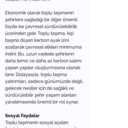
Ekonomik olarak toplu taşımanın 
şehirlere sağladığı bir diğer önemli 
fayda ise çevresel sürdürülebilirlik 
üzerinden gelir. Toplu taşıma, kişi 
başına düşen karbon ayak izini 
azaltarak çevresel etkileri minimuma 
indirir. Bu, uzun vadede şehirlerin 
daha temiz ve daha az karbon salımı 
yapan yapılar oluşturmasına olanak 
tanır. Dolayısıyla, toplu taşıma 
yatırımları, sadece günümüzde değil, 
gelecek nesiller için de sağlıklı ve 
sürdürülebilir şehir yaşam alanları 
yaratılmasında önemli bir rol oynar.
Sosyal Faydalar
Toplu taşımanın sosyal açıdan 