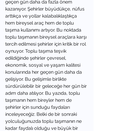
geçen gün daha da fazla önem 
kazanıyor. Şehirler büyüdükçe, nüfus 
arttıkça ve yollar kalabalıklaştıkça 
hem bireysel araç hem de toplu 
taşıma kullanımı artıyor. Bu noktada 
toplu taşımanın bireysel araçlara karşı 
tercih edilmesi şehirler için kritik bir rol 
oynuyor. Toplu taşıma teşvik 
edildiğinde şehirler çevresel, 
ekonomik, sosyal ve yaşam kalitesi 
konularında her geçen gün daha da 
gelişiyor. Bu gelişimle birlikte 
sürdürülebilir bir geleceğe her gün bir 
adım daha atılıyor. Bu yazıda, toplu 
taşımanın hem bireyler hem de 
şehirler için sunduğu faydaları 
inceleyeceğiz. Belki de bir sonraki 
yolculuğunuzda toplu taşımanın ne 
kadar faydalı olduğu ve büyük bir 