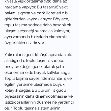
kıyasla yıllık ortalama %90 daha az 
harcama yapıyor. Bu tasarruf, yakıt, 
bakım, sigorta ve park ücretleri gibi 
giderlerden kaynaklanıyor. Böylece, 
toplu taşıma sadece daha hesaplı bir 
ulaşım seçeneği sunmakla kalmıyor, 
aynı zamanda bireylerin ekonomik 
özgürlüklerini artırıyor.
Yatırımların geri dönüşü açısından ele 
alındığında, toplu taşıma, sadece 
bireylere değil, genel olarak şehir 
ekonomisine de büyük katkılar sağlar. 
Toplu taşıma sayesinde insanlar iş ve 
eğitim yerlerine ulaşmada büyük 
kolaylık sağlar. Bu durum, iş gücü 
piyasasının daha dinamik olmasına ve 
işsizlik oranlarının düşmesine yardımcı 
olur. Toplu taşıma sistemlerinin 