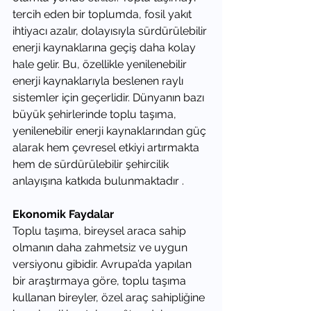
tercih eden bir toplumda, fosil yakıt 
ihtiyacı azalır, dolayısıyla sürdürülebilir 
enerji kaynaklarına geçiş daha kolay 
hale gelir. Bu, özellikle yenilenebilir 
enerji kaynaklarıyla beslenen raylı 
sistemler için geçerlidir. Dünyanın bazı 
büyük şehirlerinde toplu taşıma, 
yenilenebilir enerji kaynaklarından güç 
alarak hem çevresel etkiyi artırmakta 
hem de sürdürülebilir şehircilik 
anlayışına katkıda bulunmaktadır .
Ekonomik Faydalar
Toplu taşıma, bireysel araca sahip 
olmanın daha zahmetsiz ve uygun 
versiyonu gibidir. Avrupa’da yapılan 
bir araştırmaya göre, toplu taşıma 
kullanan bireyler, özel araç sahipliğine 