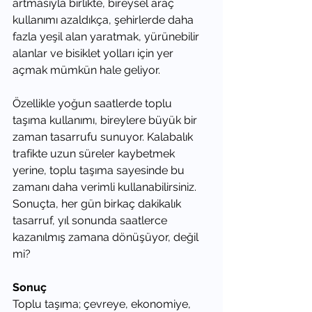
artmasıyla birlikte, bireysel araç 
kullanımı azaldıkça, şehirlerde daha 
fazla yeşil alan yaratmak, yürünebilir 
alanlar ve bisiklet yolları için yer 
açmak mümkün hale geliyor.
Özellikle yoğun saatlerde toplu 
taşıma kullanımı, bireylere büyük bir 
zaman tasarrufu sunuyor. Kalabalık 
trafikte uzun süreler kaybetmek 
yerine, toplu taşıma sayesinde bu 
zamanı daha verimli kullanabilirsiniz. 
Sonuçta, her gün birkaç dakikalık 
tasarruf, yıl sonunda saatlerce 
kazanılmış zamana dönüşüyor, değil 
mi?
Sonuç
Toplu taşıma; çevreye, ekonomiye, 