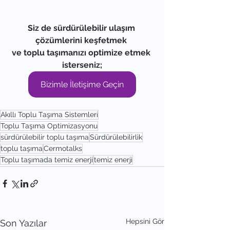
Siz de sürdürülebilir ulaşım 
çözümlerini keşfetmek 
ve toplu taşımanızı optimize etmek 
isterseniz;
Bizimle İletişime Geçin
Akıllı Toplu Taşıma Sistemleri
Toplu Taşıma Optimizasyonu
sürdürülebilir toplu taşıma
Sürdürülebilirlik
toplu taşıma
Cermotalks
Toplu taşımada temiz enerji
temiz enerji
Hepsini Gör
Son Yazılar