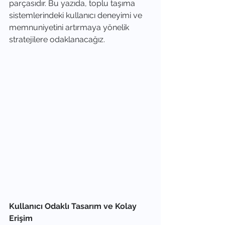
parçasıdır. Bu yazıda, toplu taşıma 
sistemlerindeki kullanıcı deneyimi ve 
memnuniyetini artırmaya yönelik 
stratejilere odaklanacağız.
Kullanıcı Odaklı Tasarım ve Kolay 
Erişim