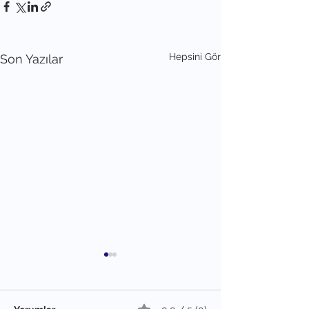
Hepsini Gör
Son Yazılar