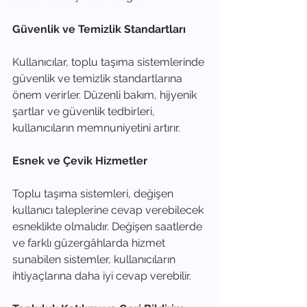
Güvenlik ve Temizlik Standartları
Kullanıcılar, toplu taşıma sistemlerinde 
güvenlik ve temizlik standartlarına 
önem verirler. Düzenli bakım, hijyenik 
şartlar ve güvenlik tedbirleri, 
kullanıcıların memnuniyetini artırır.
Esnek ve Çevik Hizmetler
Toplu taşıma sistemleri, değişen 
kullanıcı taleplerine cevap verebilecek 
esneklikte olmalıdır. Değişen saatlerde 
ve farklı güzergâhlarda hizmet 
sunabilen sistemler, kullanıcıların 
ihtiyaçlarına daha iyi cevap verebilir.