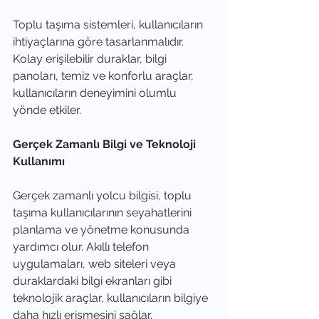
Toplu taşıma sistemleri, kullanıcıların 
ihtiyaçlarına göre tasarlanmalıdır. 
Kolay erişilebilir duraklar, bilgi 
panoları, temiz ve konforlu araçlar, 
kullanıcıların deneyimini olumlu 
yönde etkiler.
Gerçek Zamanlı Bilgi ve Teknoloji 
Kullanımı
Gerçek zamanlı yolcu bilgisi, toplu 
taşıma kullanıcılarının seyahatlerini 
planlama ve yönetme konusunda 
yardımcı olur. Akıllı telefon 
uygulamaları, web siteleri veya 
duraklardaki bilgi ekranları gibi 
teknolojik araçlar, kullanıcıların bilgiye 
daha hızlı erişmesini sağlar.