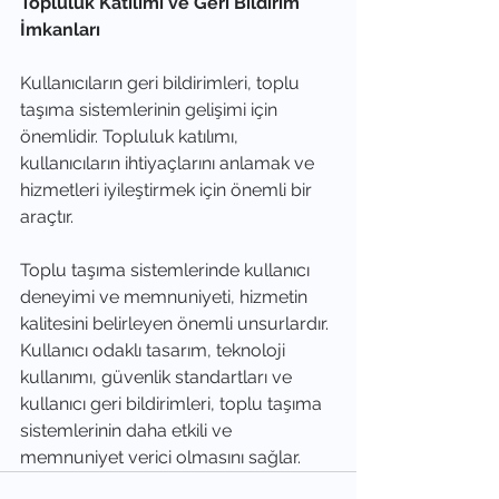
Topluluk Katılımı ve Geri Bildirim 
İmkanları
Kullanıcıların geri bildirimleri, toplu 
taşıma sistemlerinin gelişimi için 
önemlidir. Topluluk katılımı, 
kullanıcıların ihtiyaçlarını anlamak ve 
hizmetleri iyileştirmek için önemli bir 
araçtır.
Toplu taşıma sistemlerinde kullanıcı 
deneyimi ve memnuniyeti, hizmetin 
kalitesini belirleyen önemli unsurlardır. 
Kullanıcı odaklı tasarım, teknoloji 
kullanımı, güvenlik standartları ve 
kullanıcı geri bildirimleri, toplu taşıma 
sistemlerinin daha etkili ve 
memnuniyet verici olmasını sağlar.