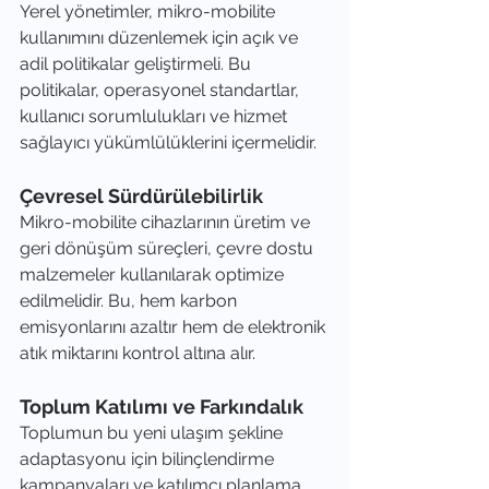
Yerel yönetimler, mikro-mobilite 
kullanımını düzenlemek için açık ve 
adil politikalar geliştirmeli. Bu 
politikalar, operasyonel standartlar, 
kullanıcı sorumlulukları ve hizmet 
sağlayıcı yükümlülüklerini içermelidir.
Çevresel Sürdürülebilirlik
Mikro-mobilite cihazlarının üretim ve 
geri dönüşüm süreçleri, çevre dostu 
malzemeler kullanılarak optimize 
edilmelidir. Bu, hem karbon 
emisyonlarını azaltır hem de elektronik 
atık miktarını kontrol altına alır.
Toplum Katılımı ve Farkındalık
Toplumun bu yeni ulaşım şekline 
adaptasyonu için bilinçlendirme 
kampanyaları ve katılımcı planlama 