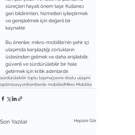
süreçleri hayati önem taşır. Kullanıcı 
geri bildirimleri, hizmetleri iyileştirmek 
ve genişletmek için değerli bir 
kaynaktır.
Bu öneriler, mikro-mobilite'nin şehir içi 
ulaşımda karşılaştığı zorlukların 
üstesinden gelmek ve daha erişilebilir, 
güvenli ve sürdürülebilir bir hale 
getirmek için kritik adımlardır.
sürdürülebilir toplu taşıma
çevre dostu ulaşım
optimizasyon
Kentlerde mobilite
Mikro Mobilite
Hepsini Gör
Son Yazılar