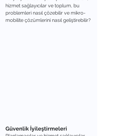
hizmet sağlayıcılar ve toplum, bu 
problemleri nasıl çözebilir ve mikro-
mobilite çözümlerini nasıl geliştirebilir?
Güvenlik İyileştirmeleri
Planlamacılar ve hizmet sağlayıcılar, 