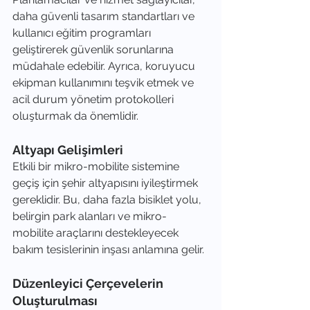
daha güvenli tasarım standartları ve 
kullanıcı eğitim programları 
geliştirerek güvenlik sorunlarına 
müdahale edebilir. Ayrıca, koruyucu 
ekipman kullanımını teşvik etmek ve 
acil durum yönetim protokolleri 
oluşturmak da önemlidir.
Altyapı Gelişimleri
Etkili bir mikro-mobilite sistemine 
geçiş için şehir altyapısını iyileştirmek 
gereklidir. Bu, daha fazla bisiklet yolu, 
belirgin park alanları ve mikro-
mobilite araçlarını destekleyecek 
bakım tesislerinin inşası anlamına gelir.
Düzenleyici Çerçevelerin 
Oluşturulması