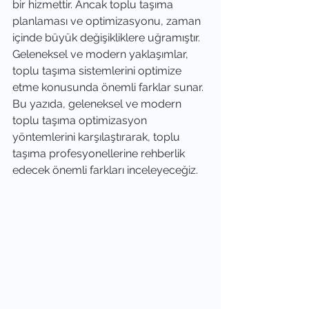
bir hizmettir. Ancak toplu taşıma 
planlaması ve optimizasyonu, zaman 
içinde büyük değişikliklere uğramıştır. 
Geleneksel ve modern yaklaşımlar, 
toplu taşıma sistemlerini optimize 
etme konusunda önemli farklar sunar. 
Bu yazıda, geleneksel ve modern 
toplu taşıma optimizasyon 
yöntemlerini karşılaştırarak, toplu 
taşıma profesyonellerine rehberlik 
edecek önemli farkları inceleyeceğiz.