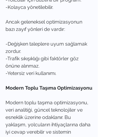
-Kolayca yönetilebilir.
Ancak geleneksel optimizasyonun 
bazı zayıf yönleri de vardır:
-Değişken taleplere uyum sağlamak 
zordur.
-Trafik sıkışıklığı gibi faktörler göz 
önüne alınmaz.
-Yetersiz veri kullanımı.
Modern Toplu Taşıma Optimizasyonu
Modern toplu taşıma optimizasyonu, 
veri analitiği, güncel teknolojiler ve 
esneklik üzerine odaklanır. Bu 
yaklaşım, yolcuların ihtiyaçlarına daha 
iyi cevap verebilir ve sistemin 