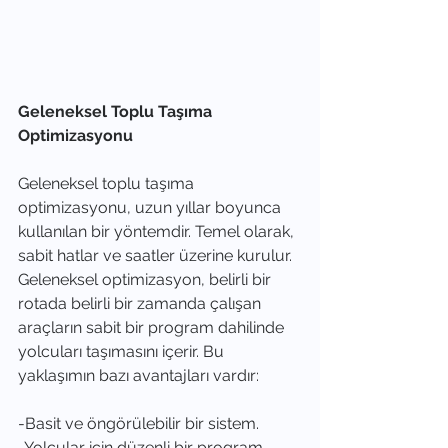
Geleneksel Toplu Taşıma 
Optimizasyonu
Geleneksel toplu taşıma 
optimizasyonu, uzun yıllar boyunca 
kullanılan bir yöntemdir. Temel olarak, 
sabit hatlar ve saatler üzerine kurulur. 
Geleneksel optimizasyon, belirli bir 
rotada belirli bir zamanda çalışan 
araçların sabit bir program dahilinde 
yolcuları taşımasını içerir. Bu 
yaklaşımın bazı avantajları vardır:
-Basit ve öngörülebilir bir sistem.
-Yolcular için düzenli bir program.