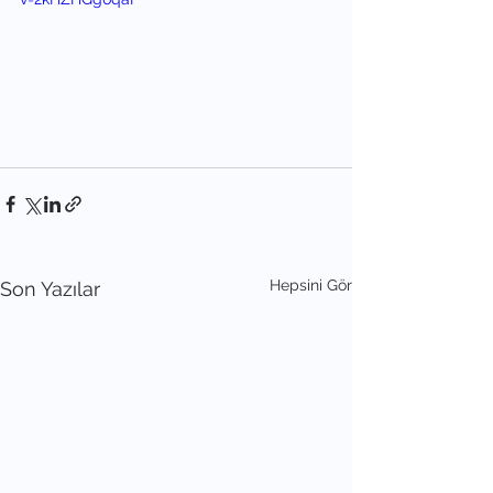
Hepsini Gör
Son Yazılar