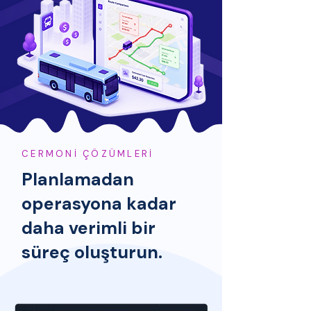
CERMONİ ÇÖZÜMLERİ
Planlamadan
operasyona kadar
daha verimli bir
süreç oluşturun.