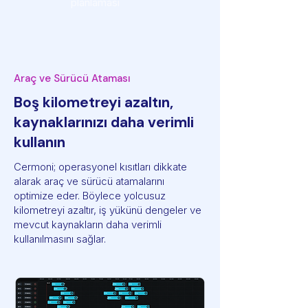
planlaması
Araç ve Sürücü Ataması
Boş kilometreyi azaltın,
kaynaklarınızı daha verimli
kullanın
Cermoni; operasyonel kısıtları dikkate
alarak araç ve sürücü atamalarını
optimize eder. Böylece yolcusuz
kilometreyi azaltır, iş yükünü dengeler ve
mevcut kaynakların daha verimli
kullanılmasını sağlar.