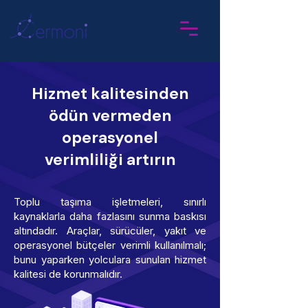
Hizmet kalitesinden
ödün vermeden
operasyonel
verimliliği artırın
Toplu taşıma işletmeleri, sınırlı
kaynaklarla daha fazlasını sunma baskısı
altındadır. Araçlar, sürücüler, yakıt ve
operasyonel bütçeler verimli kullanılmalı;
bunu yaparken yolculara sunulan hizmet
kalitesi de korunmalıdır.